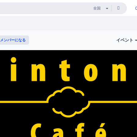
イベント
メンバーになる