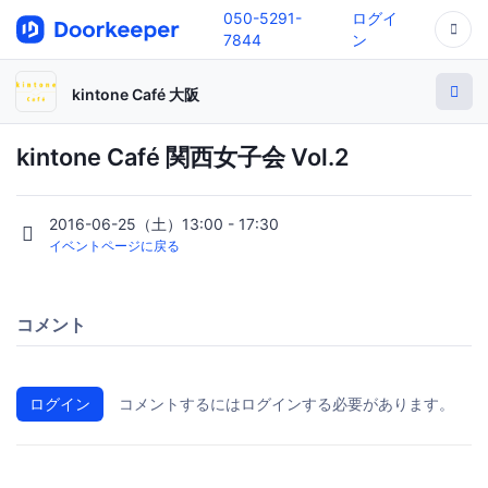
050-5291-
ログイ
7844
ン
kintone Café 大阪
kintone Café 関西女子会 Vol.2
2016-06-25（土）13:00 - 17:30
イベントページに戻る
コメント
ログイン
コメントするにはログインする必要があります。